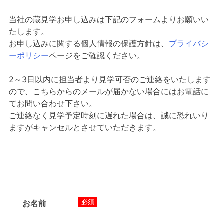
当社の蔵見学お申し込みは下記のフォームよりお願いい
たします。
お申し込みに関する個人情報の保護方針は、
プライバシ
ーポリシー
ページをご確認ください。
2～3日以内に担当者より見学可否のご連絡をいたします
ので、こちらからのメールが届かない場合にはお電話に
てお問い合わせ下さい。
ご連絡なく見学予定時刻に遅れた場合は、誠に恐れいり
ますがキャンセルとさせていただきます。
必須
お名前