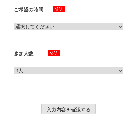
必須
ご希望の時間
必須
参加人数