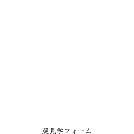
蔵見学フォーム