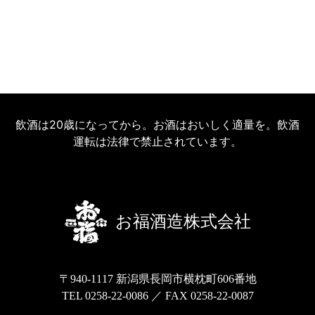
飲酒は20歳になってから。お酒はおいしく適量を。飲酒
運転は法律で禁止されています。
お福酒造株式会社
〒940-1117 新潟県長岡市横枕町606番地
TEL 0258-22-0086 ／ FAX 0258-22-0087