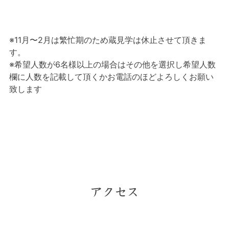
※11月〜2月は繁忙期のため蔵見学は休止させて頂きま
す。
※希望人数が6名様以上の場合はその他を選択し希望人数
欄に人数を記載して頂くかお電話のほどよろしくお願い
致します
アクセス