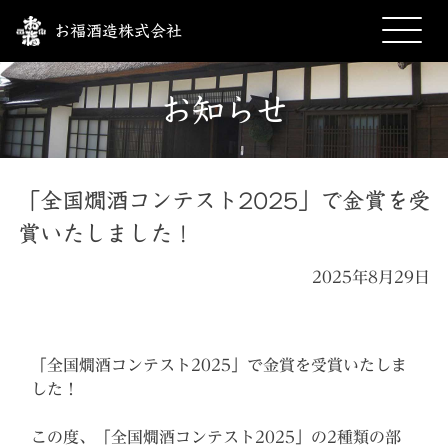
お福酒造株式会社
お知らせ
「全国燗酒コンテスト2025」で金賞を受
賞いたしました！
2025年8月29日
「全国燗酒コンテスト2025」で金賞を受賞いたしま
した！
この度、「全国燗酒コンテスト2025」の2種類の部