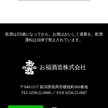
飲酒は20歳になってから。お酒はおいしく適量を。飲酒
運転は法律で禁止されています。
お福酒造株式会社
〒940-1117 新潟県長岡市横枕町606番地
TEL 0258-22-0086 ／ FAX 0258-22-0087