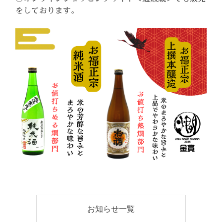
をしております。
お知らせ一覧